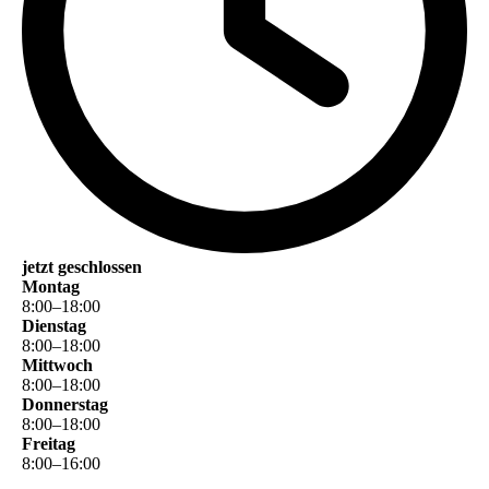
jetzt geschlossen
Montag
8
:
00
–
18
:
00
Dienstag
8
:
00
–
18
:
00
Mittwoch
8
:
00
–
18
:
00
Donnerstag
8
:
00
–
18
:
00
Freitag
8
:
00
–
16
:
00