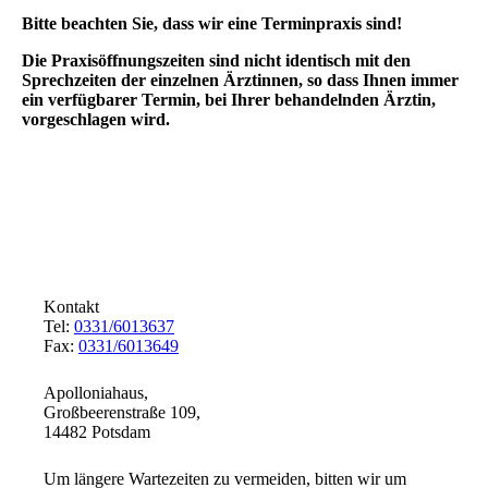
Bitte beachten Sie, dass wir eine Terminpraxis sind!
Die Praxisöffnungszeiten sind nicht identisch mit den
Sprechzeiten der einzelnen Ärztinnen, so dass Ihnen immer
ein verfügbarer Termin, bei Ihrer behandelnden Ärztin,
vorgeschlagen wird.
Kontakt
Tel:
0331/6013637
Fax:
0331/6013649
Apolloniahaus,
Großbeerenstraße 109,
14482 Potsdam
Um längere Wartezeiten zu vermeiden, bitten wir um