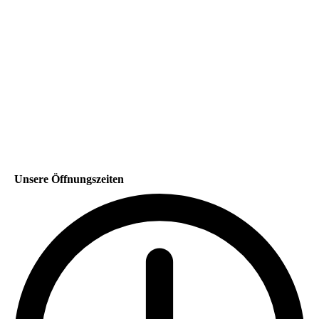
Unsere Öffnungszeiten